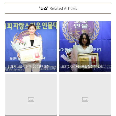
'뉴스'
Related Articles
김혜지 서울시의원, 2025년 대한민국을 빛낸 자랑스러운 인물로 선정
코리아아트메이크업협회 "2025 자랑스러운 인물 대상 수상"