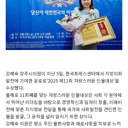
강혜숙 양주시의원이 지난 5일, 한국프레스센터에서 지방의회
발전에 기여한 공로로‘2025 제11회 자랑스러운 인물대상’을
수상했다.
올해로 11회째를 맞는 자랑스러운 인물대상은 사회 각 분야에
서 뛰어난 리더십을 바탕으로 경영혁신과 일자리 창출, 미래비
전에 맞춘 지식정보 전달을 통해 국가와 사회발전을 견인한 인
물을 발굴, 그 공적을 널리 알리기 위한 상이다.
강혜숙 의원은 평소 주민 불편사항과 애로사항을‘피부로 느끼