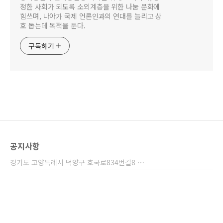
정한 사회가 되도록 소외계층을 위한 나눔 문화에
힘쓰며, 나아가 국제 언론인과의 연대를 늘리고 상
호 돕는데 목적을 둔다.
구독하기
공지사항
경기도 고양특례시 덕양구 호국로834번길8 ⋯