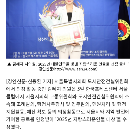
▲ 김혜지 시의원, 2025년 대한민국을 빛낸 자랑스러운 인물로 선정 출처 :
경인신문(http://www.asn24.com)
[경인신문-신용환 기자] 서울특별시의회 도시안전건설위원회
에서 의정 활동 중인 김혜지 의원은 5일 한국프레스센터 서울
클럽에서 서울시의회 교통위원회와 도시안전건설위원회에 소
속돼 조례발의, 행정사무감사 및 업무질의, 민원처리 및 행정
지원활동, 예산 확보 등의 의정활동으로 서울시와 지역 발전에
기여한 공로를 인정받아 ‘2025년 자랑스러운인물 대상’을 수
상했다.