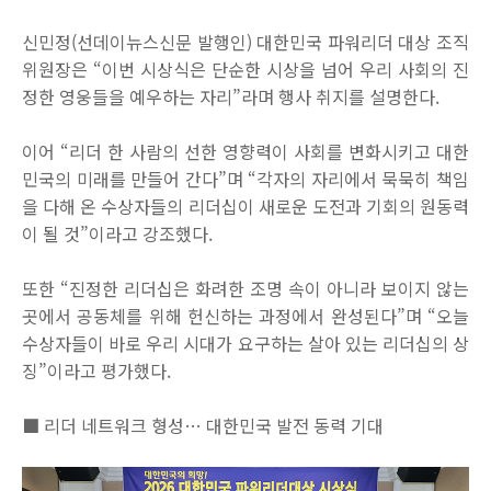
신민정(선데이뉴스신문 발행인) 대한민국 파워리더 대상 조직
위원장은 “이번 시상식은 단순한 시상을 넘어 우리 사회의 진
정한 영웅들을 예우하는 자리”라며 행사 취지를 설명한다.
이어 “리더 한 사람의 선한 영향력이 사회를 변화시키고 대한
민국의 미래를 만들어 간다”며 “각자의 자리에서 묵묵히 책임
을 다해 온 수상자들의 리더십이 새로운 도전과 기회의 원동력
이 될 것”이라고 강조했다.
또한 “진정한 리더십은 화려한 조명 속이 아니라 보이지 않는
곳에서 공동체를 위해 헌신하는 과정에서 완성된다”며 “오늘
수상자들이 바로 우리 시대가 요구하는 살아 있는 리더십의 상
징”이라고 평가했다.
■ 리더 네트워크 형성… 대한민국 발전 동력 기대