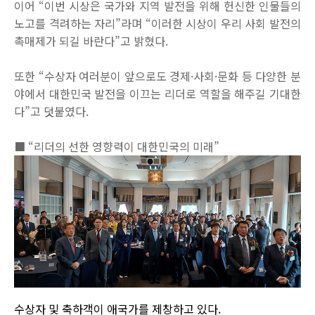
이어 “이번 시상은 국가와 지역 발전을 위해 헌신한 인물들의
노고를 격려하는 자리”라며 “이러한 시상이 우리 사회 발전의
촉매제가 되길 바란다”고 밝혔다.
또한 “수상자 여러분이 앞으로도 경제·사회·문화 등 다양한 분
야에서 대한민국 발전을 이끄는 리더로 역할을 해주길 기대한
다”고 덧붙였다.
■ “리더의 선한 영향력이 대한민국의 미래”
수상자 및 축하객이 애국가를 제창하고 있다.