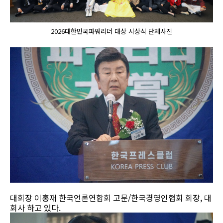
2026대한민국파워리더 대상 시상식 단체사진
대회장 이홍재 한국언론연합회 고문/한국경영인협회 회장, 대
회사 하고 있다.