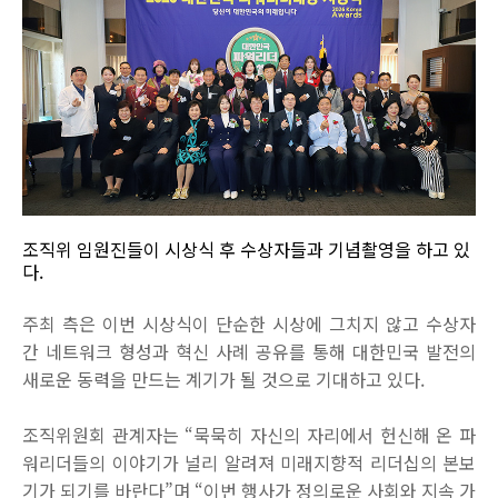
조직위 임원진들이 시상식 후 수상자들과 기념촬영을 하고 있
다.
주최 측은 이번 시상식이 단순한 시상에 그치지 않고 수상자
간 네트워크 형성과 혁신 사례 공유를 통해 대한민국 발전의
새로운 동력을 만드는 계기가 될 것으로 기대하고 있다.
조직위원회 관계자는 “묵묵히 자신의 자리에서 헌신해 온 파
워리더들의 이야기가 널리 알려져 미래지향적 리더십의 본보
기가 되기를 바란다”며 “이번 행사가 정의로운 사회와 지속 가