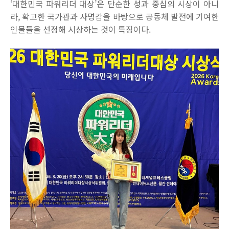
‘대한민국 파워리더 대상’은 단순한 성과 중심의 시상이 아니
라, 확고한 국가관과 사명감을 바탕으로 공동체 발전에 기여한
인물들을 선정해 시상하는 것이 특징이다.