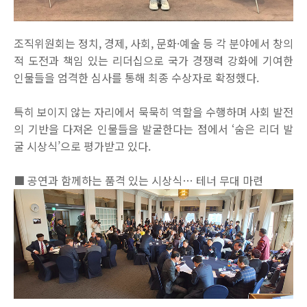
조직위원회는 정치, 경제, 사회, 문화·예술 등 각 분야에서 창의
적 도전과 책임 있는 리더십으로 국가 경쟁력 강화에 기여한
인물들을 엄격한 심사를 통해 최종 수상자로 확정했다.
특히 보이지 않는 자리에서 묵묵히 역할을 수행하며 사회 발전
의 기반을 다져온 인물들을 발굴한다는 점에서 ‘숨은 리더 발
굴 시상식’으로 평가받고 있다.
■ 공연과 함께하는 품격 있는 시상식… 테너 무대 마련