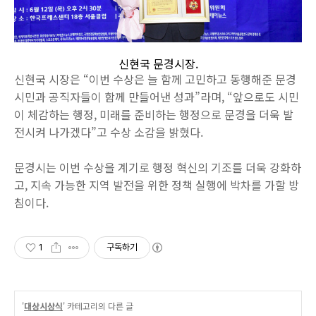
신현국 문경시장.
신현국 시장은 “이번 수상은 늘 함께 고민하고 동행해준 문경
시민과 공직자들이 함께 만들어낸 성과”라며, “앞으로도 시민
이 체감하는 행정, 미래를 준비하는 행정으로 문경을 더욱 발
전시켜 나가겠다”고 수상 소감을 밝혔다.
문경시는 이번 수상을 계기로 행정 혁신의 기조를 더욱 강화하
고, 지속 가능한 지역 발전을 위한 정책 실행에 박차를 가할 방
침이다.
1
구독하기
'
대상시상식
' 카테고리의 다른 글