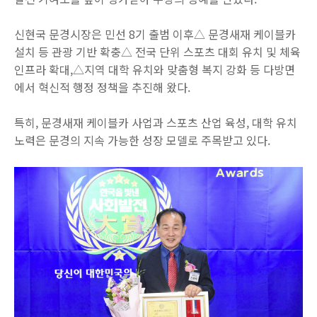
신현국 문경시장은 민선 8기 출범 이후△ 문경새재 케이블카
설치 등 관광 기반 확충△ 전국 단위 스포츠 대회 유치 및 체육
인프라 확대,△지역 대학 유치와 맞춤형 복지 강화 등 다방면
에서 혁신적 행정 정책을 추진해 왔다.
특히, 문경새재 케이블카 사업과 스포츠 산업 육성, 대학 유치
노력은 문경의 지속 가능한 성장 모델로 주목받고 있다.