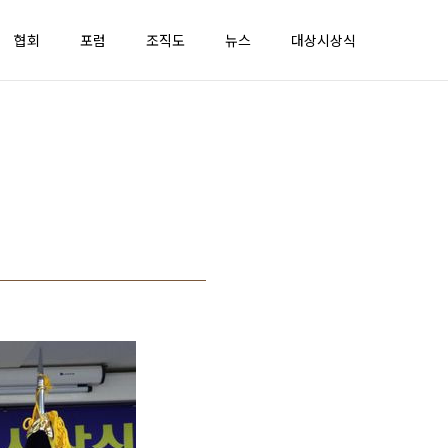
협회
포럼
조직도
뉴스
대상시상식