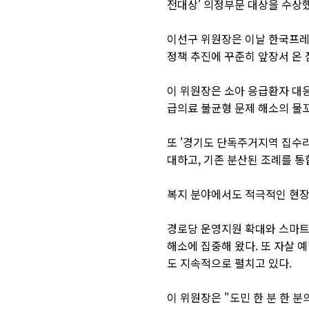
전대상' 의정부문 대상을 수상했
이선구 위원장은 이날 한국프레스
정책 추진에 꾸준히 앞장서 온 
이 위원장은 소아 응급환자 대응
급의료 불균형 문제 해소의 물꼬
또 '경기도 단독주거지역 집수
대하고, 기존 분산된 조례를 통
복지 분야에서도 적극적인 현장
경로당 운영지원 확대와 스마트
해소에 집중해 왔다. 또 자살 
도 지속적으로 펼치고 있다.
이 위원장은 "도민 한 분 한 