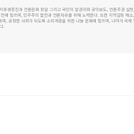
복지후생증진과 언론문화 창달 그리고 국민의 알권리와 공익보도, 언론주권 실현
발전에 힘쓰며, 민주주의 발전과 언론자유를 위해 노력한다. 또한 지역갈등 해소
며, 공정한 사회가 되도록 소외계층을 위한 나눔 문화에 힘쓰며, 나아가 국제
다.