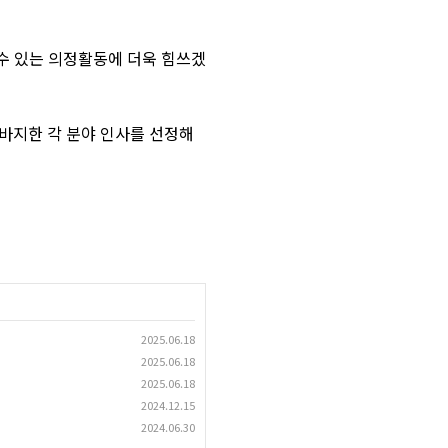
수 있는 의정활동에 더욱 힘쓰겠
바지한 각 분야 인사를 선정해
2025.06.18
2025.06.18
2025.06.18
2024.12.15
2024.06.30